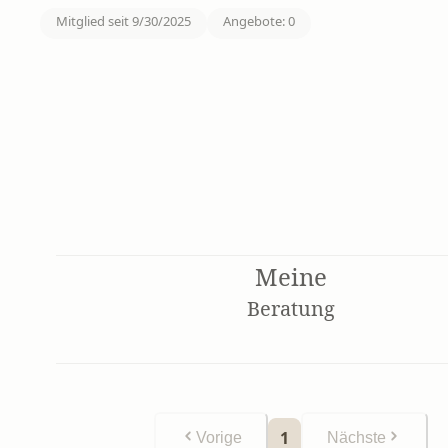
Mitglied seit
9/30/2025
Angebote
:
0
Meine
Beratung
1
Vorige
Nächste