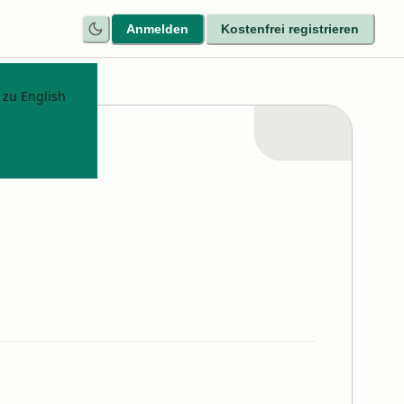
Anmelden
Kostenfrei registrieren
 zu English