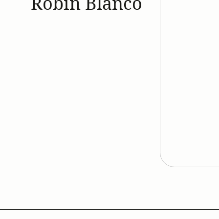
Robin Blanco