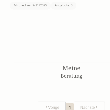
Mitglied seit
9/11/2025
Angebote
:
0
Meine
Beratung
1
Vorige
Nächste