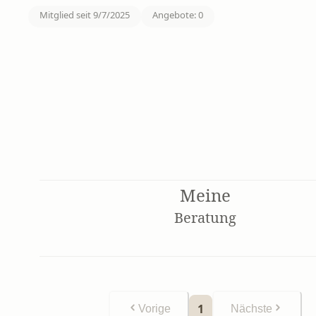
Mitglied seit
9/7/2025
Angebote
:
0
Meine
Beratung
1
Vorige
Nächste