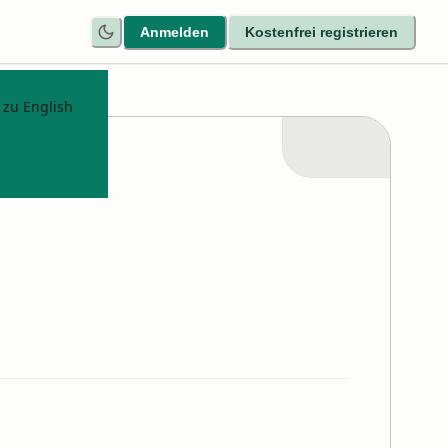
Anmelden
Kostenfrei registrieren
 zu English