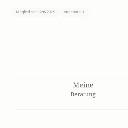
Mitglied seit
12/6/2025
Angebote
:
1
Meine
Beratung